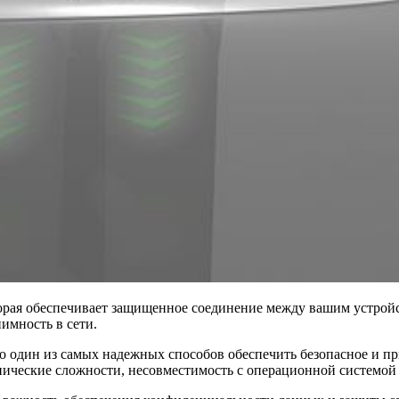
 которая обеспечивает защищенное соединение между вашим устро
имность в сети.
о один из самых надежных способов обеспечить безопасное и п
ические сложности, несовместимость с операционной системой 