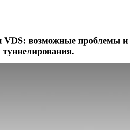
м VDS: возможные проблемы и 
 туннелирования.