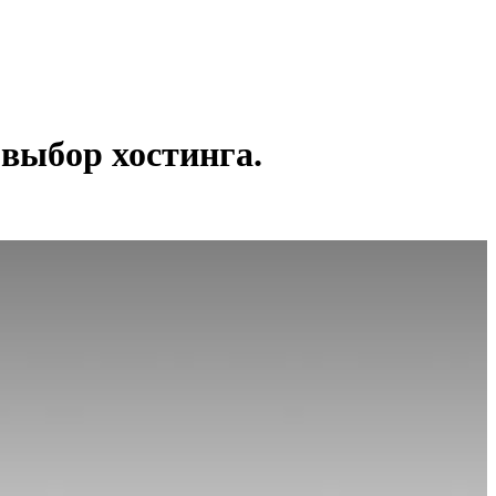
выбор хостинга.