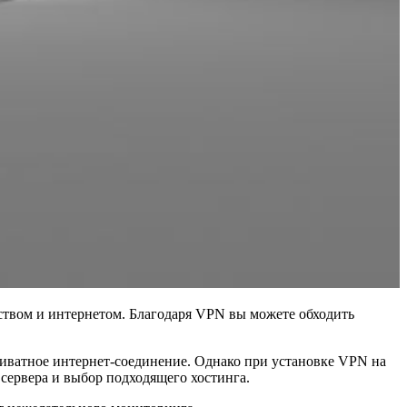
йством и интернетом. Благодаря VPN вы можете обходить
риватное интернет-соединение. Однако при установке VPN на
сервера и выбор подходящего хостинга.